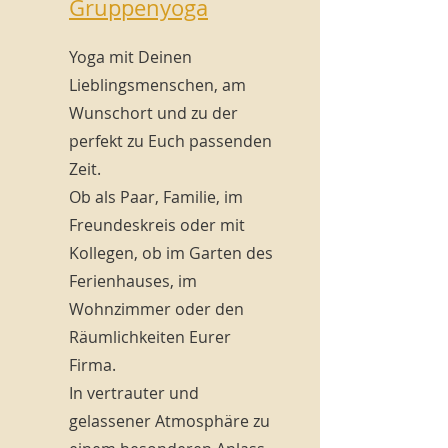
Gruppenyoga
Yoga mit Deinen
Lieblingsmenschen, am
Wunschort und zu der
perfekt zu Euch passenden
Zeit.
Ob als Paar, Familie, im
Freundeskreis oder mit
Kollegen, ob im Garten des
Ferienhauses, im
Wohnzimmer oder den
Räumlichkeiten Eurer
Firma.
In vertrauter und
gelassener Atmosphäre zu