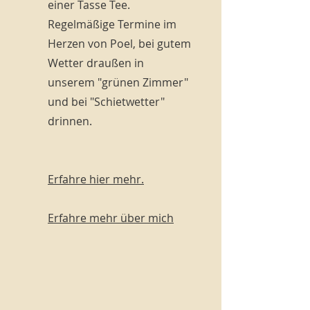
einer Tasse Tee.
Regelmäßige Termine im
Herzen von Poel, bei gutem
Wetter draußen in
unserem "grünen Zimmer"
und bei "Schietwetter"
drinnen.
Erfahre hier mehr.
Erfahre mehr über mich