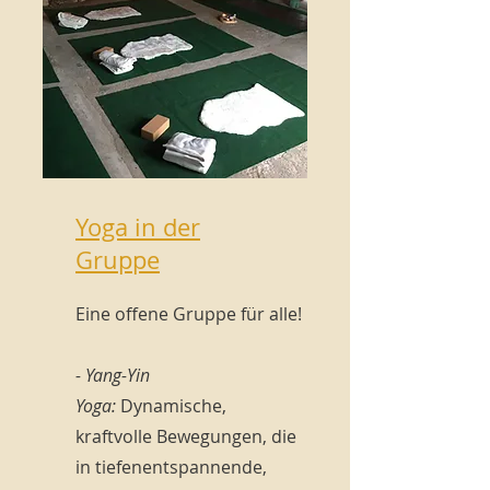
Yoga in der
Gruppe
Eine offene Gruppe für alle!
- Yang-Yin
Yoga:
Dynamische,
kraftvolle Bewegungen, die
in tiefenentspannende,