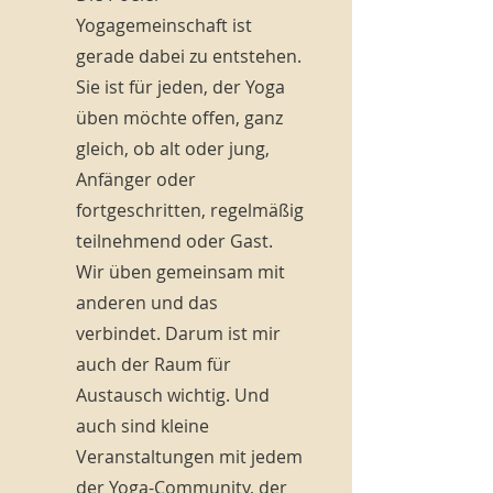
Yogagemeinschaft ist
gerade dabei zu entstehen.
Sie ist für jeden, der Yoga
üben möchte offen, ganz
gleich, ob alt oder jung,
Anfänger oder
fortgeschritten, regelmäßig
teilnehmend oder Gast.
Wir üben gemeinsam mit
anderen und das
verbindet. Darum ist mir
auch der Raum für
Austausch wichtig. Und
auch sind kleine
Veranstaltungen mit jedem
der Yoga-Community, der