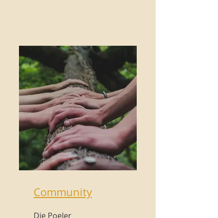
Community
Die Poeler