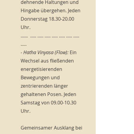
dehnende Haltungen und
Hingabe übergehen. Jeden
Donnerstag
18.30-20.00
Uhr.
...... ..... ..... ..... ..... ..... ..... .....
.....
-
Hatha Vinyasa (Flow):
Ein
Wechsel aus fließenden
energetisierenden
Bewegungen und
zentrierenden länger
gehaltenen Posen. Jeden
Samstag von
09.00-10.30
Uhr.
Gemeinsamer Ausklang bei