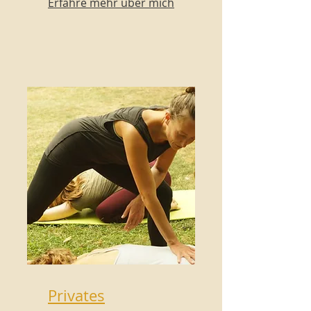
Erfahre mehr über mich
Privates