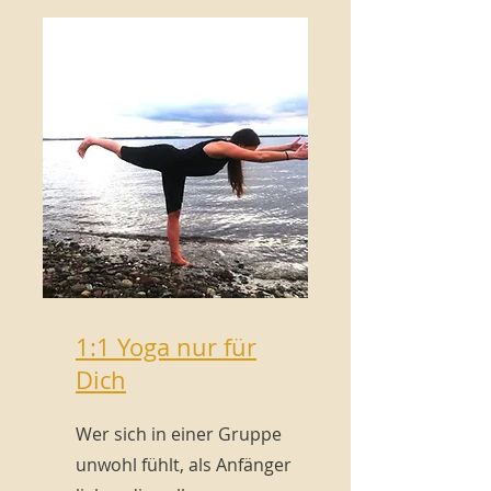
1:1 Yoga nur für
Dich
Wer sich in einer Gruppe
unwohl fühlt, als Anfänger