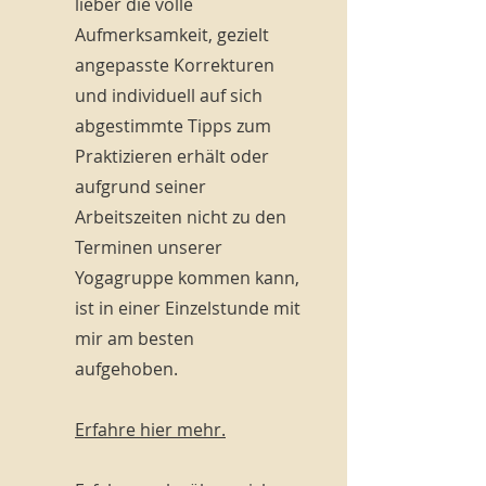
lieber die volle
Aufmerksamkeit, gezielt
angepasste Korrekturen
und individuell auf sich
abgestimmte Tipps zum
Praktizieren erhält oder
aufgrund seiner
Arbeitszeiten nicht zu den
Terminen unserer
Yogagruppe kommen kann,
ist in einer Einzelstunde mit
mir am besten
aufgehoben.
Erfahre hier mehr.