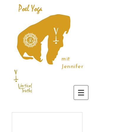
mit
Jennifer