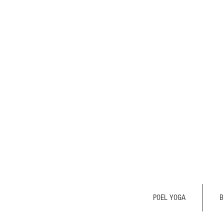
POEL YOGA
B