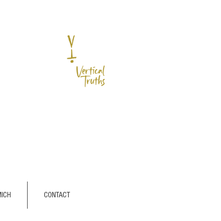
MICH
CONTACT