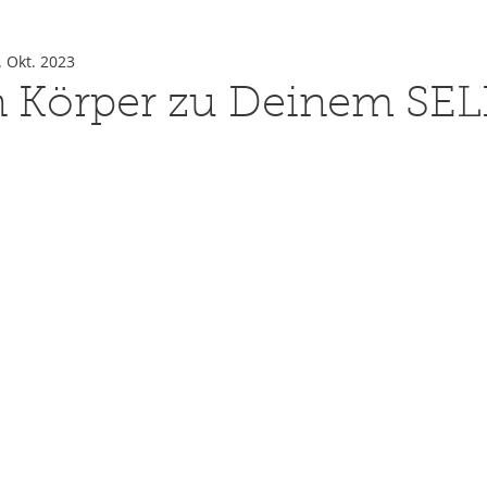
. Okt. 2023
n Körper zu Deinem SE