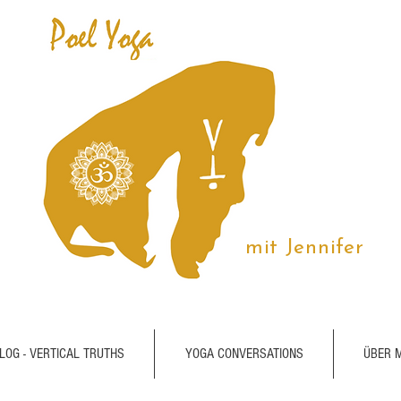
mit Jennifer
LOG - VERTICAL TRUTHS
YOGA CONVERSATIONS
ÜBER 