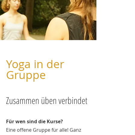
Yoga in der
Gruppe
Zusammen üben verbindet
Für wen sind die Kurse?
Eine offene Gruppe für alle! Ganz