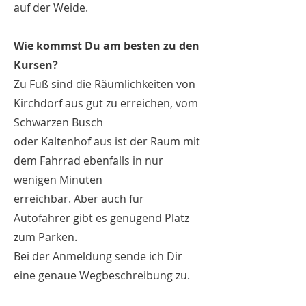
auf der Weide.
Wie kommst Du am besten zu den
Kursen?
Zu Fuß sind die Räumlichkeiten von
Kirchdorf aus gut zu erreichen, vom
Schwarzen Busch
oder Kaltenhof aus ist der Raum mit
dem Fahrrad ebenfalls in nur
wenigen Minuten
erreichbar. Aber auch für
Autofahrer gibt es genügend Platz
zum Parken.
Bei der Anmeldung sende ich Dir
eine genaue Wegbeschreibung zu.