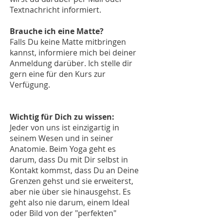
Textnachricht informiert.
Brauche ich eine Matte?
Falls Du keine Matte mitbringen
kannst, informiere mich bei deiner
Anmeldung darüber. Ich stelle dir
gern eine für den Kurs zur
Verfügung.
Wichtig für Dich zu wissen:
Jeder von uns ist einzigartig in
seinem Wesen und in seiner
Anatomie. Beim Yoga geht es
darum, dass Du mit Dir selbst in
Kontakt kommst, dass Du an Deine
Grenzen gehst und sie erweiterst,
aber nie über sie hinausgehst. Es
geht also nie darum, einem Ideal
oder Bild von der "perfekten"