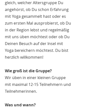
gleich, welcher Altersgruppe Du
angehörst, ob Du schon Erfahrung
mit Yoga gesammelt hast oder es
zum ersten Mal ausprobierst, ob Du
in der Region lebst und regelmäßig
mit uns üben möchtest oder ob Du
Deinen Besuch auf der Insel mit
Yoga bereichern möchtest. Du bist
herzlich willkommen!
Wie groß ist die Gruppe?
Wir üben in einer kleinen Gruppe
mit maximal 12-15 Teilnehmern und
Teilnehmerinnen.
Was und wann?