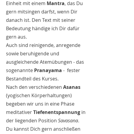
Einheit mit einem
Mantra
, das Du
gern mitsingen darfst, wenn Dir
danach ist. Den Text mit seiner
Bedeutung händige ich Dir dafür
gern aus.
Auch sind reinigende, anregende
sowie beruhigende und
ausgleichende Atemübungen - das
sogenannte
Pranayama
- fester
Bestandteil des Kurses.
Nach den verschiedenen
Asanas
(yogischen Körperhaltungen)
begeben wir uns in eine Phase
meditativer
Tiefenentspannung
in
der liegenden Position
Savasana
.
Du kannst Dich gern anschließen