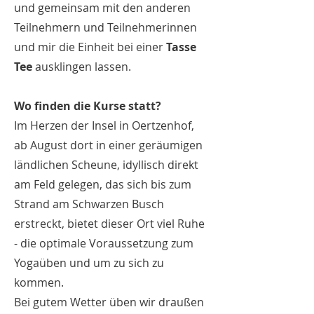
und gemeinsam mit den anderen
Teilnehmern und Teilnehmerinnen
und mir die Einheit bei einer
Tasse
Tee
ausklingen lassen.
Wo finden die Kurse statt?
Im Herzen der Insel in Oertzenhof,
ab August dort in einer geräumigen
ländlichen Scheune, idyllisch direkt
am Feld gelegen, das sich bis zum
Strand am Schwarzen Busch
erstreckt, bietet dieser Ort viel Ruhe
- die optimale Voraussetzung zum
Yogaüben und um zu sich zu
kommen.
Bei gutem Wetter üben wir draußen