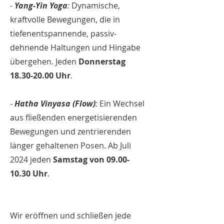
-
Yang-Yin Yoga
:
Dynamische,
kraftvolle Bewegungen, die in
tiefenentspannende, passiv-
dehnende Haltungen und Hingabe
übergehen. Jeden
Donnerstag
18.30-20.00
Uhr
.
-
Hatha Vinyasa (Flow)
:
Ein Wechsel
aus fließenden energetisierenden
Bewegungen und zentrierenden
länger gehaltenen Posen. Ab Juli
2024 jeden
Samstag von
09.00-
10.30
Uhr
.
Wir eröffnen und schließen jede