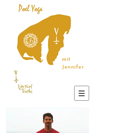
mit
Jennifer