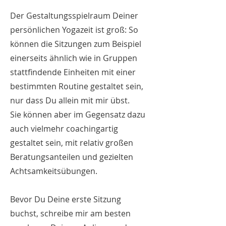
Der Gestaltungsspielraum Deiner
persönlichen Yogazeit ist groß: So
können die Sitzungen zum Beispiel
einerseits ähnlich wie in Gruppen
stattfindende Einheiten mit einer
bestimmten Routine gestaltet sein,
nur dass Du allein mit mir übst.
Sie können aber im Gegensatz dazu
auch vielmehr coachingartig
gestaltet sein, mit relativ großen
Beratungsanteilen und gezielten
Achtsamkeitsübungen.
Bevor Du Deine erste Sitzung
buchst, schreibe mir am besten