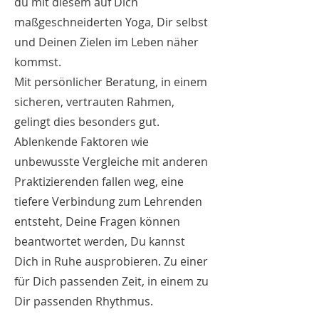
du mit diesem auf Dich
maßgeschneiderten Yoga, Dir selbst
und Deinen Zielen im Leben näher
kommst.
Mit persönlicher Beratung, in einem
sicheren, vertrauten Rahmen,
gelingt dies besonders gut.
Ablenkende Faktoren wie
unbewusste Vergleiche mit anderen
Praktizierenden fallen weg, eine
tiefere Verbindung zum Lehrenden
entsteht, Deine Fragen können
beantwortet werden, Du kannst
Dich in Ruhe ausprobieren. Zu einer
für Dich passenden Zeit, in einem zu
Dir passenden Rhythmus.