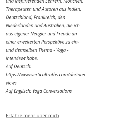
und inspirierenden Lehrern, Mönchen,
Therapeuten und Autoren aus Indien,
Deutschland, Frankreich, den
Niederlanden und Australien, die ich
aus eigener Neugier und Freude an
einer erweiterten Perspektive zu ein-
und demselben Thema - Yoga -
interviewt habe.
Auf Deutsch:
https://www.verticaltruths.com/de/inter
views
Auf Englisch:
Yoga Conversations
Erfahre mehr über mich