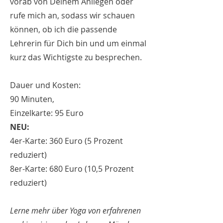
vorab von Deinem Anliegen oder
rufe mich an, sodass wir schauen
können, ob ich die passende
Lehrerin für Dich bin und um einmal
kurz das Wichtigste zu besprechen.
Dauer und Kosten:
90 Minuten,
Einzelkarte: 95 Euro
NEU:
4er-Karte: 360 Euro (5 Prozent
reduziert)
8er-Karte: 680 Euro (10,5 Prozent
reduziert)
Lerne mehr über Yoga von erfahrenen