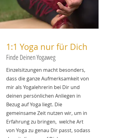
1:1 Yoga nur für Dich
Finde Deinen Yogaweg
Einzelsitzungen macht besonders,
dass die ganze Aufmerksamkeit von
mir als Yogalehrerin bei Dir und
deinen persönlichen Anliegen in
Bezug auf Yoga liegt. Die
gemeinsame Zeit nutzen wir, um in
Erfahrung zu bringen, welche Art
von Yoga zu genau Dir passt, sodass