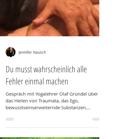
Jennifer Nausch
Du musst wahrscheinlich alle
Fehler einmal machen
Gespräch mit Yogalehrer Olaf Gründel über
das Heilen von Traumata, das Ego,