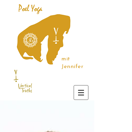
mit
Jennifer