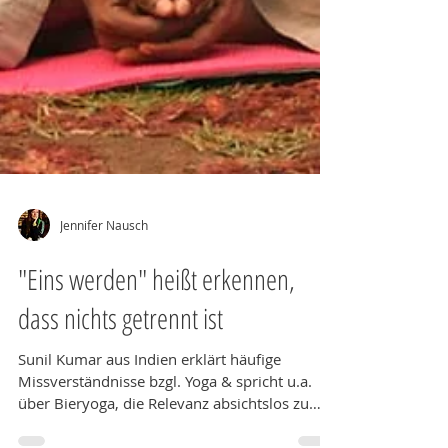
Jennifer Nausch
"Eins werden" heißt erkennen,
dass nichts getrennt ist
Sunil Kumar aus Indien erklärt häufige
Missverständnisse bzgl. Yoga & spricht u.a.
über Bieryoga, die Relevanz absichtslos zu