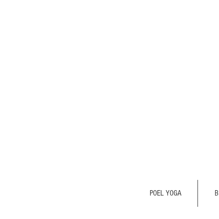
POEL YOGA
B