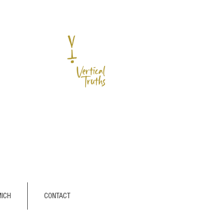
MICH
CONTACT