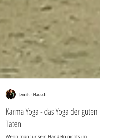
Jennifer Nausch
Karma Yoga - das Yoga der guten
Taten