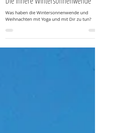
Jennifer Nausch
Die innere Wintersonnenwende
Was haben die Wintersonnenwende und
Weihnachten mit Yoga und mit Dir zu tun?