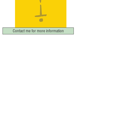
Contact me for more information