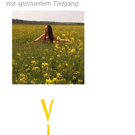
mit
spirituellem Tiefgang