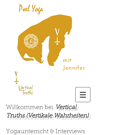
mit
Jennifer
Willkommen bei
Vertical
Truths (Vertikale Wahrheiten)
Yogaunterricht & Interviews