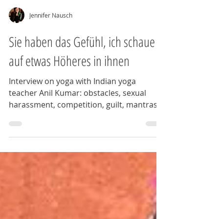
Jennifer Nausch
Sie haben das Gefühl, ich schaue
auf etwas Höheres in ihnen
Interview on yoga with Indian yoga
teacher Anil Kumar: obstacles, sexual
harassment, competition, guilt, mantras,
mudras, India, ego, 'baba'