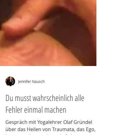
Jennifer Nausch
Du musst wahrscheinlich alle
Fehler einmal machen