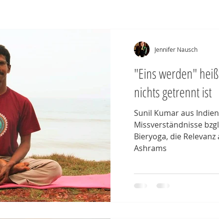
Jennifer Nausch
"Eins werden" heiß
nichts getrennt ist
Sunil Kumar aus Indien
Missverständnisse bzgl.
Bieryoga, die Relevanz 
Ashrams