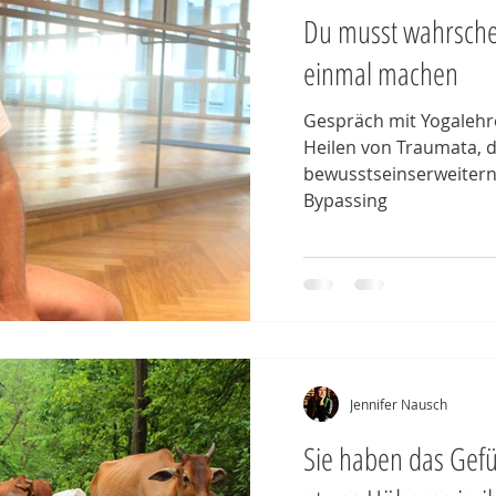
Du musst wahrschei
einmal machen
Gespräch mit Yogalehr
Heilen von Traumata, d
bewusstseinserweitern
Bypassing
Jennifer Nausch
Sie haben das Gefü