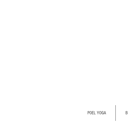
POEL YOGA
B