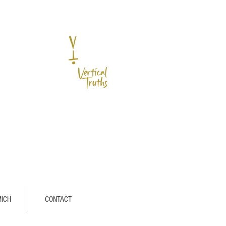
MICH
CONTACT